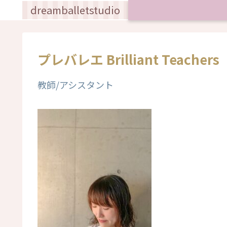
dreamballetstudio
プレバレエ Brilliant Teachers
教師/アシスタント