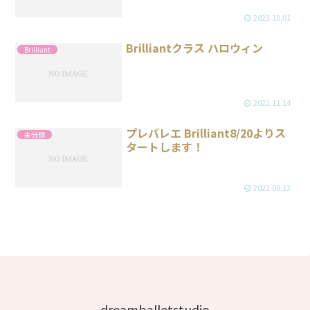
2023.10.01
Brilliantクラス ハロウィン
Brilliant
2022.11.14
プレバレエ Brilliant8/20よりス
未分類
タートします！
2022.08.13
dreamballetstudio