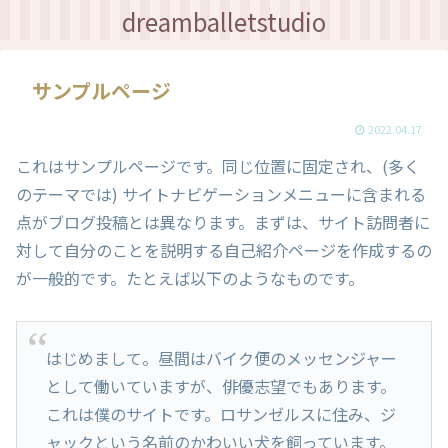
dreamballetstudio
サンプルページ
2022.04.17
これはサンプルページです。同じ位置に固定され、(多く
のテーマでは) サイトナビゲーションメニューに含まれる
点がブログ投稿とは異なります。まずは、サイト訪問者に
対して自分のことを説明する自己紹介ページを作成するの
が一般的です。たとえば以下のようなものです。
はじめまして。昼間はバイク便のメッセンジャー
として働いていますが、俳優志望でもあります。
これは僕のサイトです。ロサンゼルスに住み、ジ
ャックという名前のかわいい犬を飼っています。