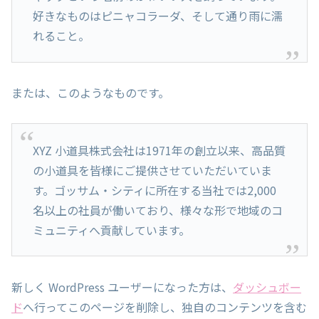
好きなものはピニャコラーダ、そして通り雨に濡
れること。
または、このようなものです。
XYZ 小道具株式会社は1971年の創立以来、高品質
の小道具を皆様にご提供させていただいていま
す。ゴッサム・シティに所在する当社では2,000
名以上の社員が働いており、様々な形で地域のコ
ミュニティへ貢献しています。
新しく WordPress ユーザーになった方は、
ダッシュボー
ド
へ行ってこのページを削除し、独自のコンテンツを含む